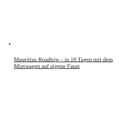
Mauritius Roadtrip – in 10 Tagen mit dem
Mietwagen auf eigene Faust