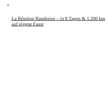
La Réunion Rundreise – in 8 Tagen & 1.200 km
auf eigene Faust