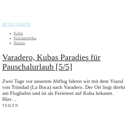
JETZT LESEN
Kuba
Nordamerika
Reisen
Varadero, Kubas Paradies für
Pauschalurlaub [5/5]
Zwei Tage vor unserem Abflug fahren wir mit dem Viazul
von Trinidad (La Boca) nach Varadero. Der Ort liegt direkt
am Flughafen und ist als Ferienort auf Kuba bekannt.
Hier…
TEILEN