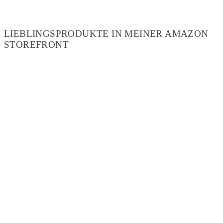
LIEBLINGSPRODUKTE IN MEINER AMAZON
STOREFRONT