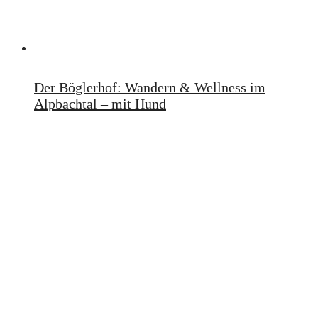
Der Böglerhof: Wandern & Wellness im
Alpbachtal – mit Hund