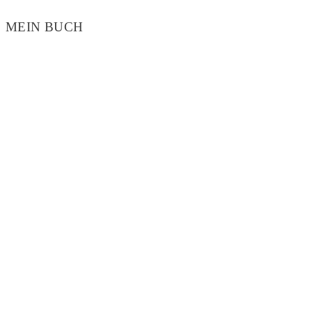
MEIN BUCH