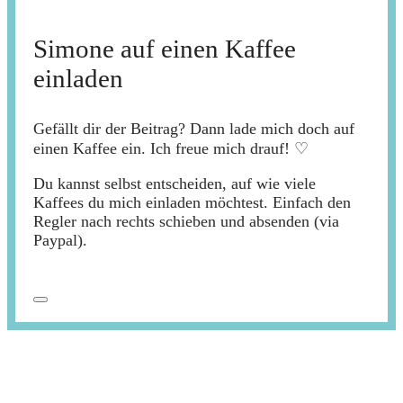
Simone auf einen Kaffee
einladen
Gefällt dir der Beitrag? Dann lade mich doch auf
einen Kaffee ein. Ich freue mich drauf! ♡
Du kannst selbst entscheiden, auf wie viele
Kaffees du mich einladen möchtest. Einfach den
Regler nach rechts schieben und absenden (via
Paypal).