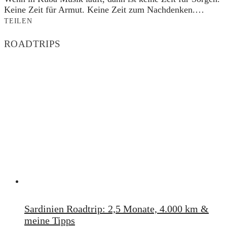
Keine Zeit für Armut. Keine Zeit zum Nachdenken.…
TEILEN
ROADTRIPS
Sardinien Roadtrip: 2,5 Monate, 4.000 km &
meine Tipps