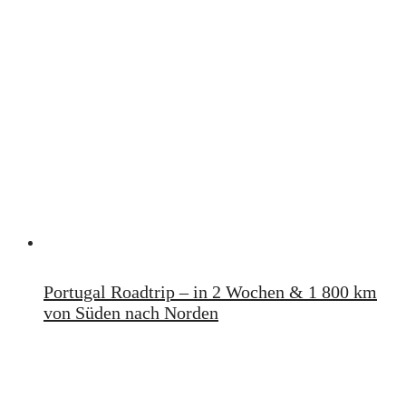
Portugal Roadtrip – in 2 Wochen & 1 800 km
von Süden nach Norden