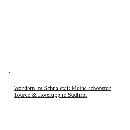
Wandern im Schnalstal: Meine schönsten
Touren & Hoteltipp in Südtirol