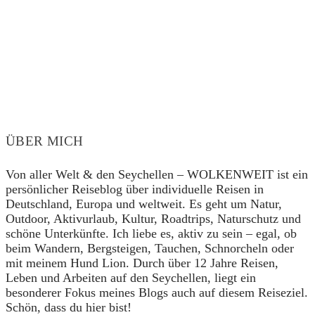
ÜBER MICH
Von aller Welt & den Seychellen – WOLKENWEIT ist ein
persönlicher Reiseblog über individuelle Reisen in
Deutschland, Europa und weltweit. Es geht um Natur,
Outdoor, Aktivurlaub, Kultur, Roadtrips, Naturschutz und
schöne Unterkünfte. Ich liebe es, aktiv zu sein – egal, ob
beim Wandern, Bergsteigen, Tauchen, Schnorcheln oder
mit meinem Hund Lion. Durch über 12 Jahre Reisen,
Leben und Arbeiten auf den Seychellen, liegt ein
besonderer Fokus meines Blogs auch auf diesem Reiseziel.
Schön, dass du hier bist!