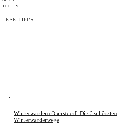
TEILEN
LESE-TIPPS
Winterwandern Oberstdorf: Die 6 schönsten
Winterwanderwege