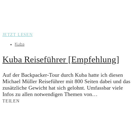
JETZT LESEN
Kuba
Kuba Reiseführer [Empfehlung]
Auf der Backpacker-Tour durch Kuba hatte ich diesen
Michael Müller Reiseführer mit 800 Seiten dabei und das
zusätzliche Gewicht hat sich gelohnt. Umfassbar viele
Infos zu allen notwendigen Themen von…
TEILEN